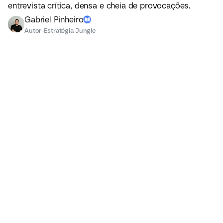
entrevista crítica, densa e cheia de provocações.
Gabriel Pinheiro
Autor
-
Estratégia Jungle