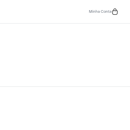
Minha Conta